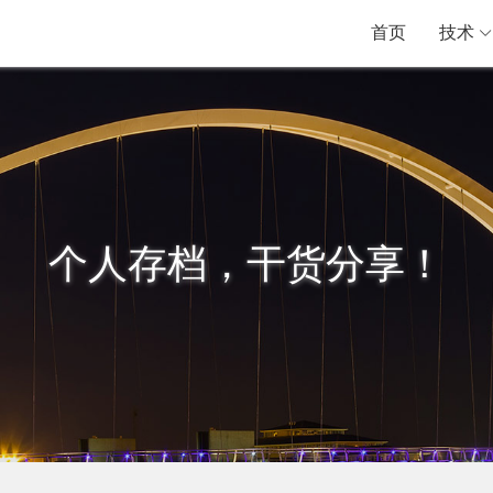
首页
技术
个人存档，干货分享！