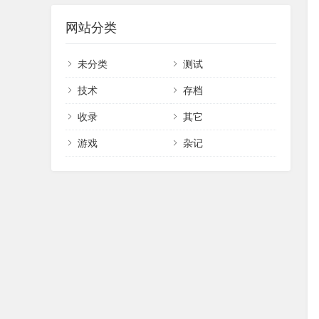
网站分类
未分类
测试
技术
存档
收录
其它
游戏
杂记