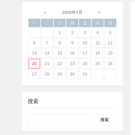
«
2026年7月
»
一
二
三
四
五
六
日
1
2
3
4
5
6
7
8
9
10
11
12
13
14
15
16
17
18
19
20
21
22
23
24
25
26
27
28
29
30
31
搜索