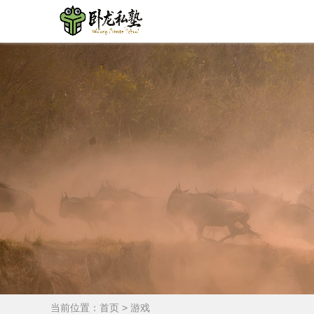
当前位置：
首页
>
游戏