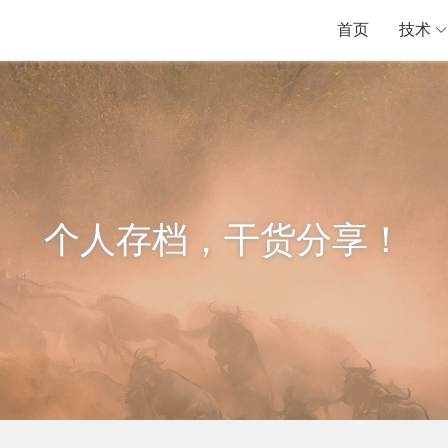
首页
技术
个人存档，干货分享！