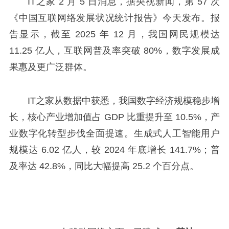
IT之家 2 月 5 日消息，据央视新闻，第 57 次
《中国互联网络发展状况统计报告》今天发布。报
告显示，截至 2025 年 12 月，我国网民规模达
11.25 亿人，互联网普及率突破 80%，数字发展成
果惠及更广泛群体。
IT之家从数据中获悉，我国数字经济规模稳步增
长，核心产业增加值占 GDP 比重提升至 10.5%，产
业数字化转型步伐全面提速。生成式人工智能用户
规模达 6.02 亿人，较 2024 年底增长 141.7%；普
及率达 42.8%，同比大幅提高 25.2 个百分点。