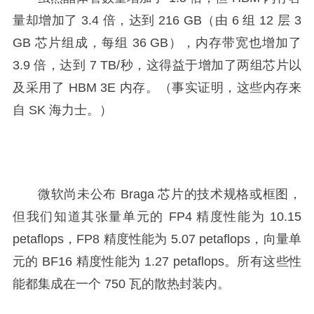
量却增加了 3.4 倍，达到 216 GB（由 6 组 12 层 3
GB 芯片组成，每组 36 GB），内存带宽也增加了
3.9 倍，达到 7 TB/秒，这得益于增加了两组芯片以
及采用了 HBM 3E 内存。（事实证明，这些内存来
自 SK 海力士。）
微软尚未公布 Braga 芯片的技术规格或框图，
但我们知道其张量单元的 FP4 精度性能为 10.15
petaflops，FP8 精度性能为 5.07 petaflops，向量单
元的 BF16 精度性能为 1.27 petaflops。所有这些性
能都集成在一个 750 瓦的散热封装内。