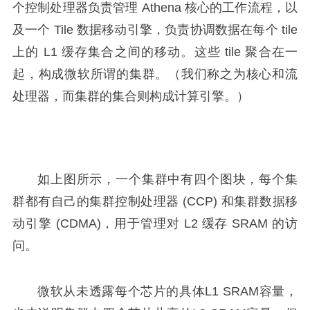
个控制处理器负责管理 Athena 核心的工作流程，以
及一个 Tile 数据移动引擎，负责协调数据在每个 tile
上的 L1 缓存集合之间的移动。这些 tile 聚合在一
起，构成微软所谓的集群。（我们称之为核心和流
处理器，而集群的集合则构成计算引擎。）
如上图所示，一个集群中有四个图块，每个集
群都有自己的集群控制处理器 (CCP) 和集群数据移
动引擎 (CDMA)，用于管理对 L2 缓存 SRAM 的访
问。
微软从未透露每个芯片的具体L1 SRAM容量，