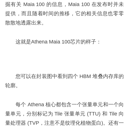
掘有关 Maia 100 的信息，Maia 100 在发布时并未
提供，而且随着时间的推移，它的相关信息也零零
散散地透露出来。
这就是Athena Maia 100芯片的样子：
您可以在封装图中看到四个 HBM 堆叠内存库的
轮廓。
每个 Athena 核心都包含一个张量单元和一个向
量单元，分别标记为 Tile 张量单元 (TTU) 和 Tile 向
量处理器 (TVP，注意不是纹理化植物蛋白)。还有一