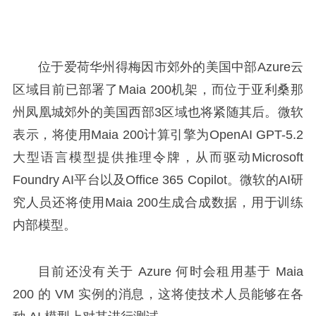
位于爱荷华州得梅因市郊外的美国中部Azure云
区域目前已部署了Maia 200机架，而位于亚利桑那
州凤凰城郊外的美国西部3区域也将紧随其后。微软
表示，将使用Maia 200计算引擎为OpenAI GPT-5.2
大型语言模型提供推理令牌，从而驱动Microsoft
Foundry AI平台以及Office 365 Copilot。微软的AI研
究人员还将使用Maia 200生成合成数据，用于训练
内部模型。
目前还没有关于 Azure 何时会租用基于 Maia
200 的 VM 实例的消息，这将使技术人员能够在各