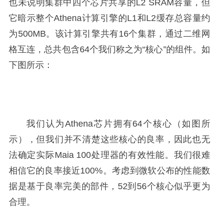
也未说明集群中四个芯片共享的L2 SRAM容量，但
它暗示整个Athena计算引擎的L1和L2缓存总容量约
为500MB。该计算引擎共有16个集群，通过二维网
格互连，总共包含64个我们称之为“核心”的组件。如
下图所示：
我们认为Athena芯片拥有64个核心（如图所
示），但我们并不清楚这些核心的良率，因此也无
法确定实际Maia 100处理器的有效性能。我们很难
相信它的良率接近100%。考虑到微软公布的性能数
据是基于良率完美的部件，52到56个核心似乎更为
合理。