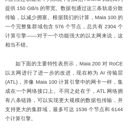
提供 150 GB/s 的带宽。数据包通过这三条轨道分散
传输，以减少拥塞。根据我们的计算，Maia 100 的
一个完整集群域包含 576 个节点，总共有 2304 个
计算引擎——对于一个功能强大的以太网来说，这
相当不错。
如下面的主要特性表所示，Maia 200 对 RoCE
以太网进行了进一步的改进，现在称为 AI 传输层
(ATL)，并像 Maia 100 计算引擎中的网卡一样，集
成在一个网络接口上。不同之处在于，ATL 网络拥
有八条链路，可以实现更大规模的数据包传输，并
支持更大的集群域，最多可达 1536 个节点和 6144
个计算引擎。