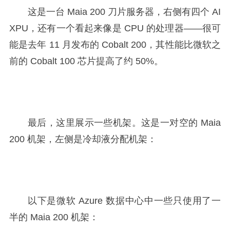
这是一台 Maia 200 刀片服务器，右侧有四个 AI
XPU，还有一个看起来像是 CPU 的处理器——很可
能是去年 11 月发布的 Cobalt 200，其性能比微软之
前的 Cobalt 100 芯片提高了约 50%。
最后，这里展示一些机架。这是一对空的 Maia
200 机架，左侧是冷却液分配机架：
以下是微软 Azure 数据中心中一些只使用了一
半的 Maia 200 机架：