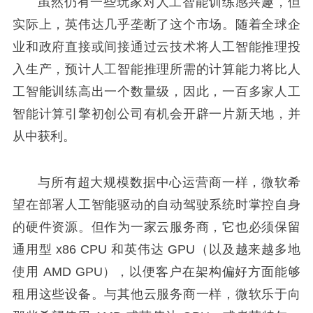
虽然仍有一些玩家对人工智能训练感兴趣，但
实际上，英伟达几乎垄断了这个市场。随着全球企
业和政府直接或间接通过云技术将人工智能推理投
入生产，预计人工智能推理所需的计算能力将比人
工智能训练高出一个数量级，因此，一百多家人工
智能计算引擎初创公司有机会开辟一片新天地，并
从中获利。
与所有超大规模数据中心运营商一样，微软希
望在部署人工智能驱动的自动驾驶系统时掌控自身
的硬件资源。但作为一家云服务商，它也必须保留
通用型 x86 CPU 和英伟达 GPU（以及越来越多地
使用 AMD GPU），以便客户在架构偏好方面能够
租用这些设备。与其他云服务商一样，微软乐于向