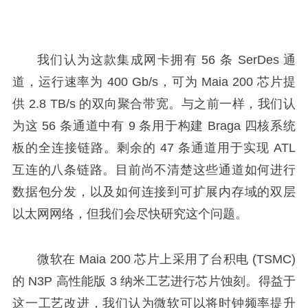
我们认为这款集成网卡拥有 56 条 SerDes 通
道，运行速率为 400 Gb/s，可为 Maia 200 芯片提
供 2.8 TB/s 的双向聚合带宽。与之前一样，我们认
为这 56 条通道中有 9 条用于构建 Braga 四核系统
板的全连接链路。剩余的 47 条通道用于实现 ATL
互连的八条链路。目前尚不清楚这些通道如何进行
数据包分发，以及如何连接到可扩展内存域的双层
以太网网络，但我们会尽快研究这个问题。
微软在 Maia 200 芯片上采用了台积电 (TSMC)
的 N3P 高性能版 3 纳米工艺进行芯片蚀刻。得益于
这一工艺改进，我们认为微软可以将时钟频率提升