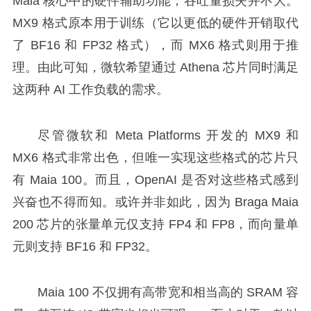
Maia 核心中的硬件辅助功能，吞吐量损失并不大。
MX9 格式原本用于训练（它以更低的硬件开销取代
了 BF16 和 FP32 格式），而 MX6 格式则用于推
理。由此可知，微软希望通过 Athena 芯片同时满足
这两种 AI 工作负载的需求。
尽管微软和 Meta Platforms 开发的 MX9 和
MX6 格式非常出色，但唯一实现这些格式的芯片只
有 Maia 100。而且，OpenAI 是否对这些格式感到
兴奋也不得而知。或许并非如此，因为 Braga Maia
200 芯片的张量单元仅支持 FP4 和 FP8，而向量单
元则支持 BF16 和 FP32。
Maia 100 不仅拥有高带宽和相当高的 SRAM 容