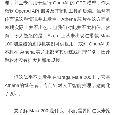
理，并且专门用于运行 OpenAI 的 GPT 模型，作为
微软 OpenAI API 服务及其辅助工具的后端。虽然有
传言说这种情况并未发生，Athena 芯片在这方面的
表现实际上并不出色，但我们对此并不太相信。然
而，令人疑惑的是，Azure 上从未出现过搭载 Maia
100 加速器的虚拟机实例可供租用。或许 OpenAI 并
不想在 Athena 芯片上部署其训练或推理任务，因此
微软才没有扩大其部署规模。
但这似乎不会发生在“Braga”Maia 200上，它是
Athena的继任者，专门针对人工智能推理，这简化
了设计。
要了解 Maia 200 是什么，我们需要回过头来挖