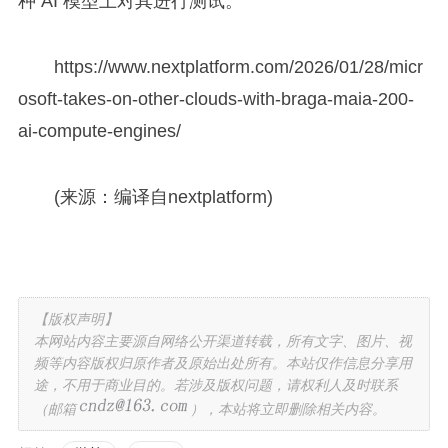
种 AI 模型上对其进行测试。
https://www.nextplatform.com/2026/01/28/micr
osoft-takes-on-other-clouds-with-braga-maia-200-
ai-compute-engines/
(来源：编译自nextplatform)
【版权声明】
本网站内容主要源自网络公开渠道转载，所有文字、图片、视
频等内容版权归原作者及原始出处所有。本站仅作信息分享用
途，不用于商业目的。若涉及版权问题，请权利人及时联系
（邮箱
），本站将立即删除相关内容。