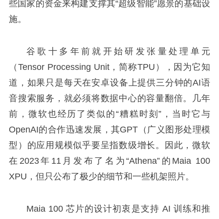
些国家的资金来构建支撑其“超级智能”愿景的基础设
施。
谷歌十多年前就开始研发张量处理单元
（Tensor Processing Unit，简称TPU），因为它知
道，如果只是每天在安卓设备上提供三分钟的AI语
音搜索服务，就必须将数据中心的容量翻倍。几年
前，微软也经历了类似的“糟糕时刻”，当时它与
OpenAI的合作迅速发展，其GPT（广义图形处理模
型）的应用规模似乎要呈指数级增长。因此，微软
在2023年11月发布了名为“Athena”的Maia 100
XPU，但只公布了极少的细节和一些机架照片。
Maia 100 芯片的设计初衷是支持 AI 训练和推