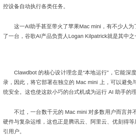
控设备自动执行各类任务。
这一AI助手甚至带火了苹果Mac mini，有不少人为了
了一台，谷歌AI产品负责人Logan Kilpatrick就是其中
Clawdbot 的核心设计理念是“本地运行”，它
录，因此，将它部署在独立的 Mac mini 上，可以
统安全。这也使这款小巧的台式机成为运行 AI 助手的
不过，一台数千元的 Mac mini 对多数用户而
硬件与复杂运维，这也正是腾讯云、阿里云、优刻得等厂商纷
引用户。