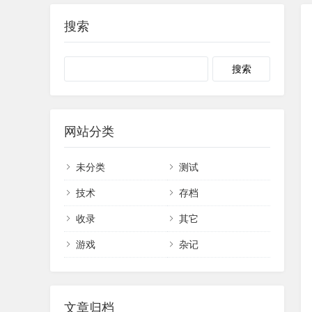
搜索
网站分类
未分类
测试
技术
存档
收录
其它
游戏
杂记
文章归档