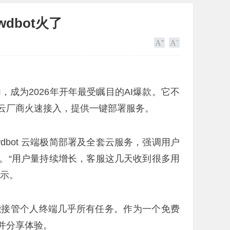
dbot火了
到国内，成为2026年开年最受瞩目的AI爆款。它不
云厂商火速接入，提供一键部署服务。
wdbot 云端极简部署及全套云服务，强调用户
。“用户量持续增长，客服这几天收到很多用
表示。
能接管个人终端几乎所有任务。作为一个免费
并分享体验。