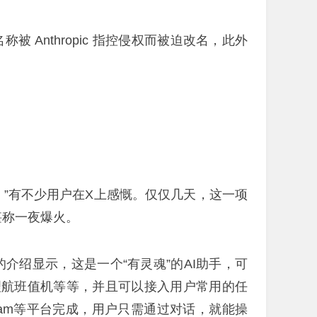
称被 Anthropic 指控侵权而被迫改名，此外
t。”有不少用户在X上感慨。仅仅几天，这一项
堪称一夜爆火。
？官网的介绍显示，这是一个“有灵魂”的AI助手，可
理航班值机等等，并且可以接入用户常用的任
legram等平台完成，用户只需通过对话，就能操