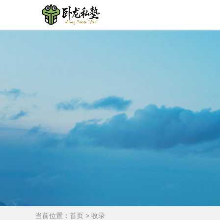
当前位置：
首页
>
收录