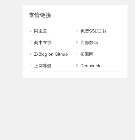
友情链接
阿里云
免费SSL证书
商中在线
西部数码
Z-Blog on Github
拓源网
上网导航
Deepseek