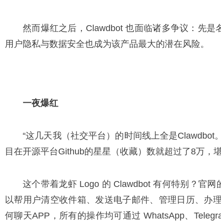
然而爆红之后，Clawdbot 也面临诸多争议：先是名
用户隐私与数据安全也成为该产品最大的潜在风险。
一夜爆红
“这几天我（社交平台）的时间线上全是Clawdbo
目在开源平台Github的星星（收藏）数就超过了8万，
这个带着龙虾 Logo 的 Clawdbot 有何特别
以帮用户清空收件箱、发送电子邮件、管理日历、办
何聊天APP，所有的操作均可通过 WhatsApp、Te