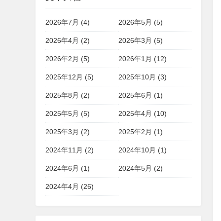
2026年7月 (4)
2026年5月 (5)
2026年4月 (2)
2026年3月 (5)
2026年2月 (5)
2026年1月 (12)
2025年12月 (5)
2025年10月 (3)
2025年8月 (2)
2025年6月 (1)
2025年5月 (5)
2025年4月 (10)
2025年3月 (2)
2025年2月 (1)
2024年11月 (2)
2024年10月 (1)
2024年6月 (1)
2024年5月 (2)
2024年4月 (26)