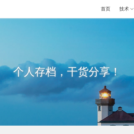
首页
技术
个人存档，干货分享！