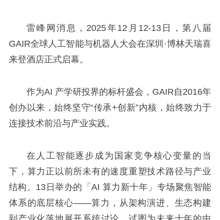
雷峰网消息，2025年12月12-13日，第八届
GAIR全球人工智能与机器人大会在深圳·博林天瑞喜
来登酒店正式启幕。
作为AI 产学研投界的标杆盛会，GAIR自2016年
创办以来，始终坚守“传承+创新”内核，始终致力于
连接技术前沿与产业实践。
在人工智能逐步成为国家竞争核心变量的当
下，算力正以前所未有的速度重塑技术路径与产业
结构。13日举办的「AI 算力新十年」专场聚焦智能
体系的底层核心——算力，从架构演进、生态构建
到产业化落地展开系统讨论，试图为未来十年的中