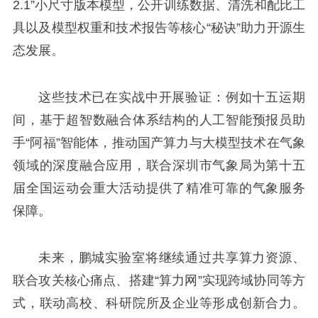
2.1”小尺寸版本模型，公开训练数据、清洗和配比工
具以及模型权重和技术报告等核心“秘诀”助力开源生
态发展。
这些技术已在实战中开展验证：例如十五运期
间，基于超智数融合体系结构的人工智能预报员助
手“阿福”智能体，推动国产算力与大模型技术在气象
领域的深度融合应用，联合深圳市气象局为第十五
届全国运动会重大活动提供了精准可靠的气象服务
保障。
未来，鹏城实验室将继续通过共享算力资源、
联合攻关核心痛点、搭建“算力网”实现跨域协同等方
式，联动高校、科研院所及企业等形成创新合力。