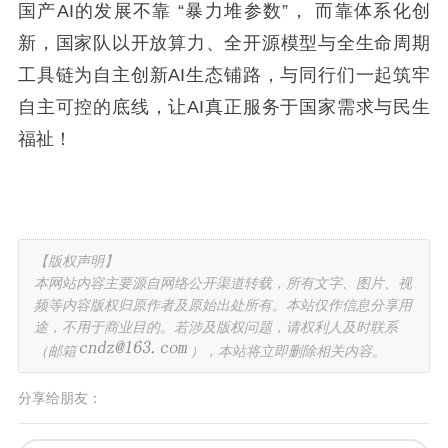
国产AI的发展不靠 “暴力堆参数”， 而靠体系化创
新，国家队以开放算力、全开源模型与全生命周期
工具链为自主创新AI生态铺路，与同行们一起筑牢
自主可控的底线，让AI真正服务于国家需求与民生
福祉！
【版权声明】
本网站内容主要源自网络公开渠道转载，所有文字、图片、视
频等内容版权归原作者及原始出处所有。本站仅作信息分享用
途，不用于商业目的。若涉及版权问题，请权利人及时联系
（邮箱
），本站将立即删除相关内容。
分享给朋友：