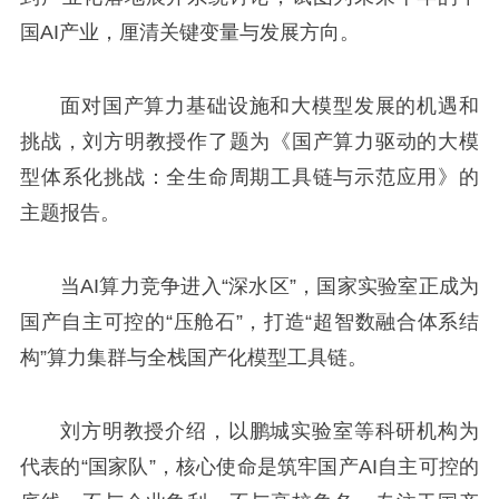
国AI产业，厘清关键变量与发展方向。
面对国产算力基础设施和大模型发展的机遇和
挑战，刘方明教授作了题为《国产算力驱动的大模
型体系化挑战：全生命周期工具链与示范应用》的
主题报告。
当AI算力竞争进入“深水区”，国家实验室正成为
国产自主可控的“压舱石”，打造“超智数融合体系结
构”算力集群与全栈国产化模型工具链。
刘方明教授介绍，以鹏城实验室等科研机构为
代表的“国家队”，核心使命是筑牢国产AI自主可控的