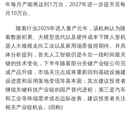
年每月产能将达到1万台，2027年进一步提升至每
月10万台。
随着行业2025年进入量产元年，该机构认为随
着数据积累、大模型迭代以及硬件成本下降人形机
器人大规模走向工业以及家用场景值得期待。并具
体分析提到，首先人工智能仍是今后一段时间最关
键的技术变化，下半年随着部分关键产业链公司完
成产品升级，市场关注点或将重新回到基础设施建
设进度和应用落地变现等基本面；其次建议投资者
继续关键科技产业链的国产替代进程；第三是汽车
和工业等终端需求或在边际改善，建议投资者关注
相关产业链机会。(田刚)