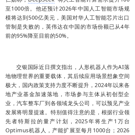
至1000倍。他还预计2026年中国人工智能市场规
模将达到500亿美元，美国对华人工智能芯片出口
管制是失败的，英伟达在中国的市场份额已从4年
前的95%降至目前的50%。
交银国际近日撰文指出，人形机器人作为AI落
地物理世界的重要载体，其后续应用场景想象空间
极大，国内政策支持力度不断提升，2024年以来各
地产业基金加速落地，市场参与主体从初创型企
业，汽车整车厂到各领域龙头公司，可以预见产业
发展将明显提速。特别值得注意的是，根据行业领
先者特斯拉的量产计划，2025年将生产1万台
Optimus机器人，产能扩展至每月1000台；2026