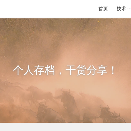
首页
技术
个人存档，干货分享！