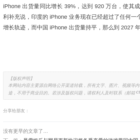
iPhone 出货量同比增长 39%，达到 920 万台
利补充说，印度的 iPhone 业务现在已经超过了任
增长轨迹，而中国 iPhone 出货量持平，那么到 2027 
【版权声明】
本网站内容主要源自网络公开渠道转载，所有文字、图片、视频等内
途，不用于商业目的。若涉及版权问题，请权利人及时联系（邮箱
分享给朋友：
没有更早的文章了…