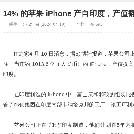
14% 的苹果 iPhone 产自印度，产值
蜗牛
2年前
(2024-04-10)
存档
598
IT之家4 月 10 日消息，据彭博社报道，苹果公司
注：当前约 1013.6 亿元人民币）的 iPhone，产值提高
印度。
在印度制造的 iPhone 中，富士康和和硕的组装比
管了纬创集团在印度南部卡纳塔克邦的工厂，该工厂制造了
苹果公司正在“加码”印度制造，他们计划在5年内将“