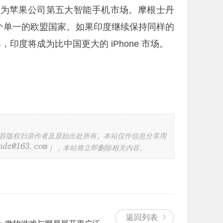
，使其成为苹果公司第五大智能手机市场。摩根士丹
何一个单一的欧盟国家。如果印度继续保持同样的
年，印度将成为比中国更大的 iPhone 市场。
容版权归原作者及原始出处所有。本站仅作信息分享用
），本站将立即删除相关内容。
返回列表