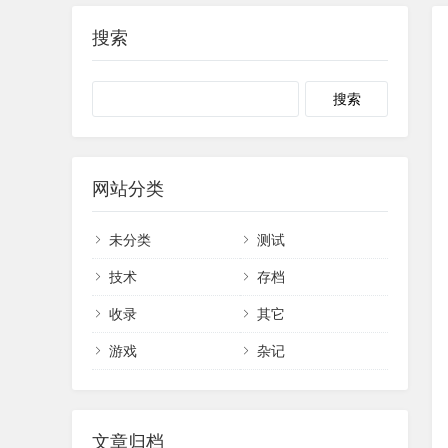
搜索
网站分类
未分类
测试
技术
存档
收录
其它
游戏
杂记
文章归档