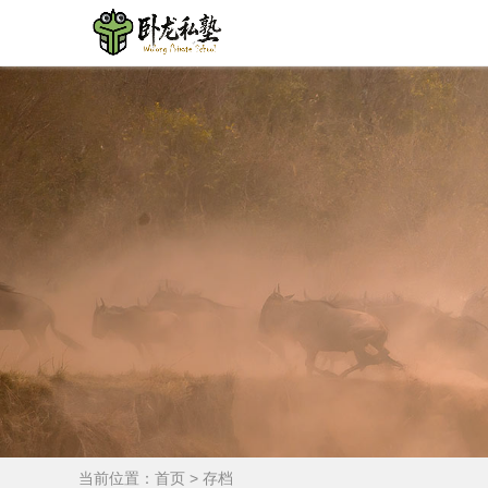
当前位置：
首页
>
存档