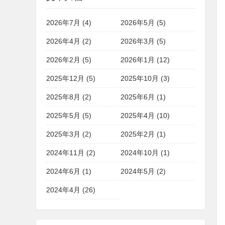
2026年7月 (4)
2026年5月 (5)
2026年4月 (2)
2026年3月 (5)
2026年2月 (5)
2026年1月 (12)
2025年12月 (5)
2025年10月 (3)
2025年8月 (2)
2025年6月 (1)
2025年5月 (5)
2025年4月 (10)
2025年3月 (2)
2025年2月 (1)
2024年11月 (2)
2024年10月 (1)
2024年6月 (1)
2024年5月 (2)
2024年4月 (26)