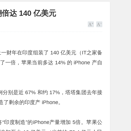
翻倍达 140 亿美元
上一财年在印度组装了 140 亿美元（IT之家备
了一倍，苹果当前多达 14% 的 iPhone 产自
例分别是近 67% 和约 17%，塔塔集团去年接
剩余的印度产 iPhone。
印度制造”的iPhone产量增加 5倍。苹果公