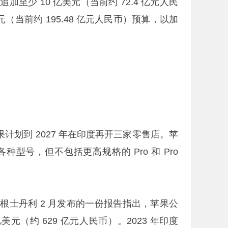
少 10 亿美元（当前约 72.4 亿元人民
（当前约 195.48 亿元人民币）预算，以加
，苹果计划到 2027 年在印度再开三家零售店。苹
5 的各种型号，但不包括更高规格的 Pro 和 Pro
根士丹利 2 月发布的一份报告指出，苹果公
亿美元（约 629 亿元人民币）。2023 年印度