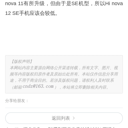
nova 11有所升级，但由于是SE机型，所以Hi nova
12 SE手机应该会较低。
【版权声明】
本网站内容主要源自网络公开渠道转载，所有文字、图片、视
频等内容版权归原作者及原始出处所有。本站仅作信息分享用
途，不用于商业目的。若涉及版权问题，请权利人及时联系
（邮箱
），本站将立即删除相关内容。
分享给朋友：
返回列表