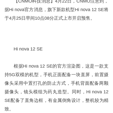
【CNMO科技消息】4月22日，CNMO注意到，
据Hi nova官方消息，旗下新款机型Hi nova 12 SE将
于4月25日早间10点08分正式上市开启预售。
Hi nova 12 SE
根据Hi nova 12 SE的官方渲染图，这是一款支
持5G双模的机型，手机正面配备一块直屏，前置摄
像头采用中置打孔的防止方式，手机背面配备两颗
摄像头，镜头模组为药丸造型。同时，Hi nova 12
SE配备了直角边框，有金属倒角设计，整机较为精
致。