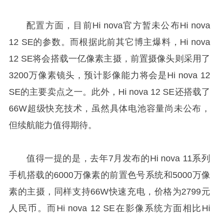
配置方面，目前Hi nova官方暂未公布Hi nova
12 SE的参数。而根据此前其它博主爆料，Hi nova
12 SE将会搭载一亿像素主摄，前置摄像头则采用了
3200万像素镜头，预计影像能力将会是Hi nova 12
SE的主要卖点之一。此外，Hi nova 12 SE还搭载了
66W超级快充技术，虽然具体电池容量尚未公布，
但续航能力值得期待。
值得一提的是，去年7月发布的Hi nova 11系列
手机搭载的6000万像素的前置色号系统和5000万像
素的主摄，同样支持66W快速充电，价格为2799元
人民币。而Hi nova 12 SE在影像系统方面相比Hi