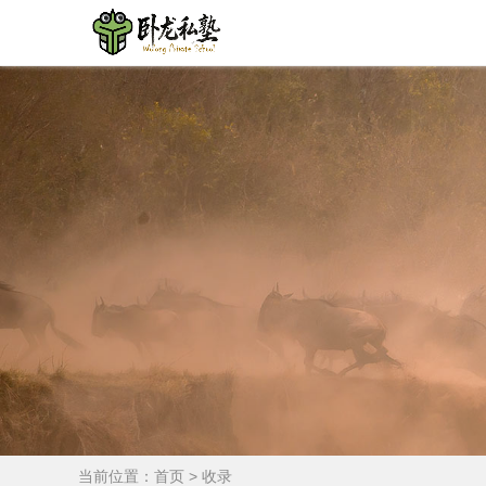
当前位置：
首页
>
收录