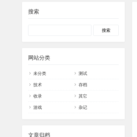
搜索
网站分类
未分类
测试
技术
存档
收录
其它
游戏
杂记
文章归档