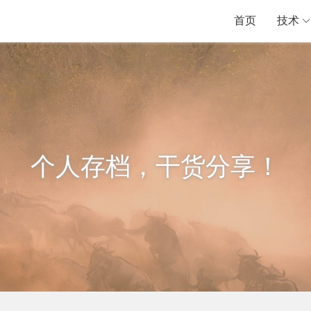
首页
技术
个人存档，干货分享！