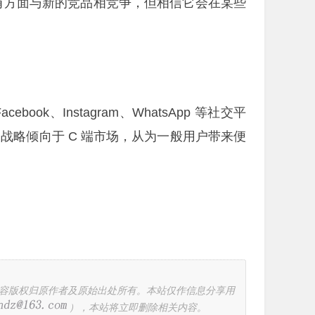
所有方面与新的竞品相竞争，但相信它会在某些
book、Instagram、WhatsApp 等社交平
I 战略倾向于 C 端市场，从为一般用户带来便
容版权归原作者及原始出处所有。本站仅作信息分享用
），本站将立即删除相关内容。