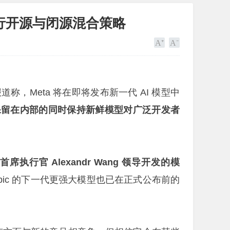
执行开源与闭源混合策略
日报道称，Meta 将在即将发布新一代 AI 模型中
保留在内部的同时保持新鲜模型对广泛开发者
I 首席执行官 Alexandr Wang 领导开发的模
ropic 的下一代更强大模型也已在正式公布前的