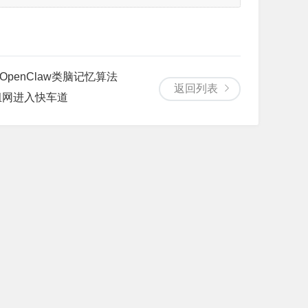
OpenClaw类脑记忆算法
返回列表
组网进入快车道