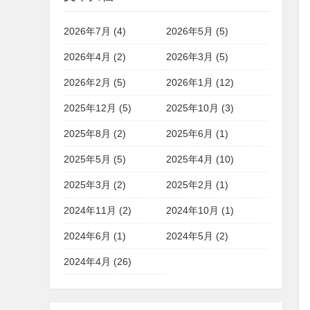
2026年7月 (4)
2026年5月 (5)
2026年4月 (2)
2026年3月 (5)
2026年2月 (5)
2026年1月 (12)
2025年12月 (5)
2025年10月 (3)
2025年8月 (2)
2025年6月 (1)
2025年5月 (5)
2025年4月 (10)
2025年3月 (2)
2025年2月 (1)
2024年11月 (2)
2024年10月 (1)
2024年6月 (1)
2024年5月 (2)
2024年4月 (26)