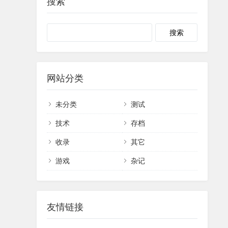
搜索
网站分类
未分类
测试
技术
存档
收录
其它
游戏
杂记
友情链接