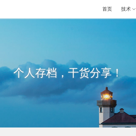
首页
技术
个人存档，干货分享！