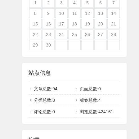
1
2
3
4
5
6
7
8
9
10
11
12
13
14
15
16
17
18
19
20
21
22
23
24
25
26
27
28
29
30
站点信息
文章总数:94
页面总数:0
分类总数:8
标签总数:4
评论总数:0
浏览总数:424161